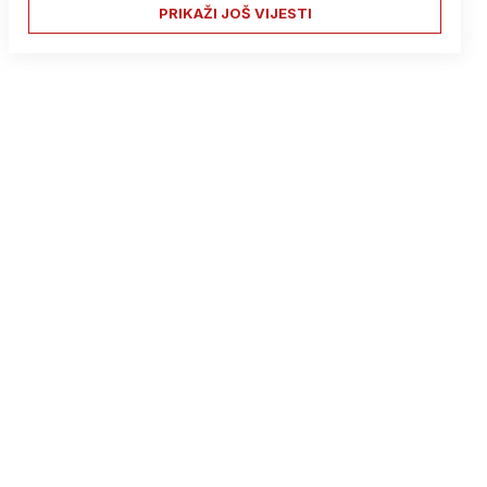
PRIKAŽI JOŠ VIJESTI