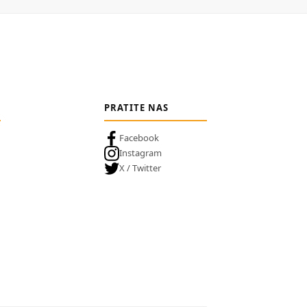
PRATITE NAS
Facebook
Instagram
X / Twitter