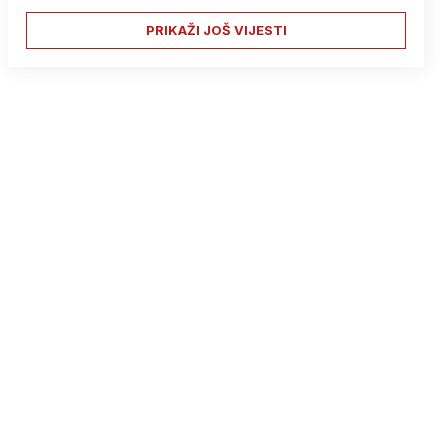
PRIKAŽI JOŠ VIJESTI