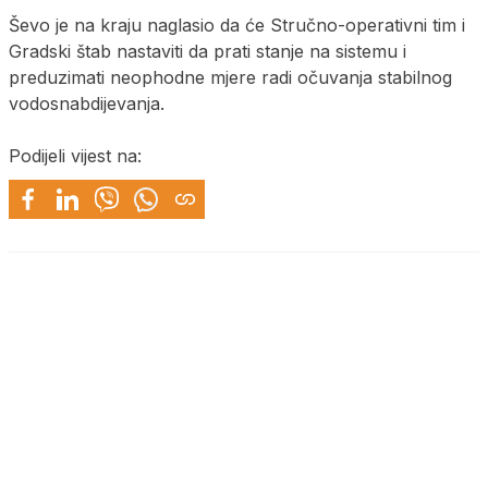
Ševo je na kraju naglasio da će Stručno-operativni tim i
Gradski štab nastaviti da prati stanje na sistemu i
preduzimati neophodne mjere radi očuvanja stabilnog
vodosnabdijevanja.
Podijeli vijest na: