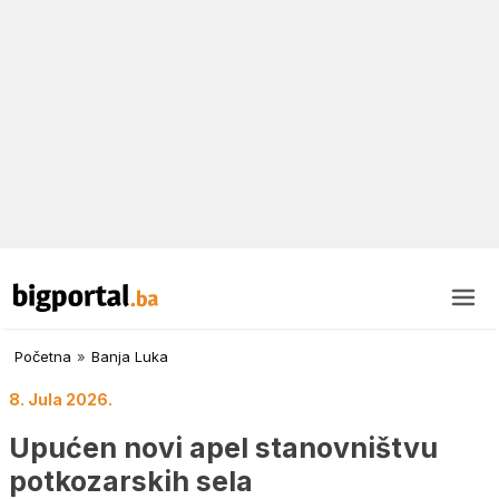
Početna
»
Banja Luka
8. Jula 2026.
Upućen novi apel stanovništvu
potkozarskih sela