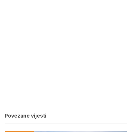
Povezane vijesti