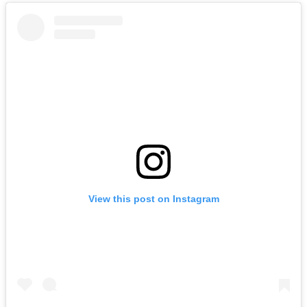
View this post on Instagram