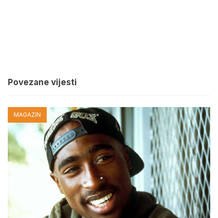
Povezane vijesti
MAGAZIN