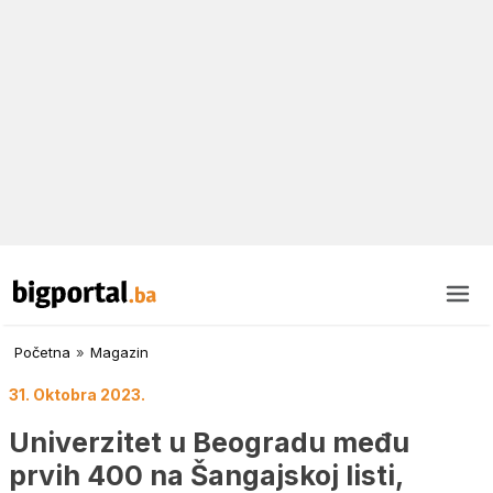
Početna
»
Magazin
31. Oktobra 2023.
Univerzitet u Beogradu među
prvih 400 na Šangajskoj listi,