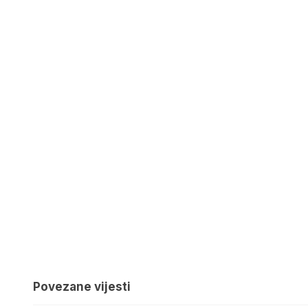
Povezane vijesti