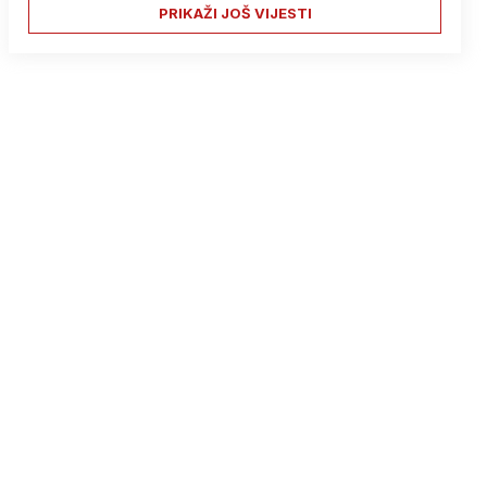
PRIKAŽI JOŠ VIJESTI