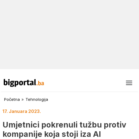
Početna
»
Tehnologija
17. Januara 2023.
Umjetnici pokrenuli tužbu protiv
kompanije koja stoji iza AI