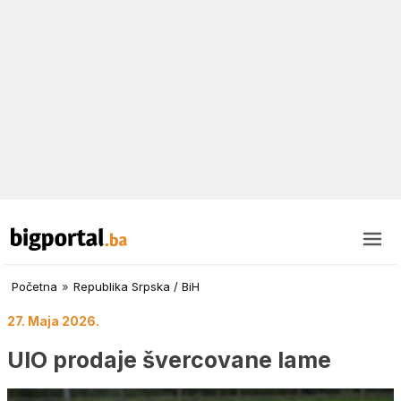
Početna
»
Republika Srpska / BiH
27. Maja 2026.
UIO prodaje švercovane lame