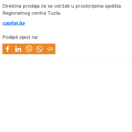
Direktna prodaja će se održati u prostorijama sjedišta
Regionalnog centra Tuzla.
capital.ba
Podijeli vijest na: