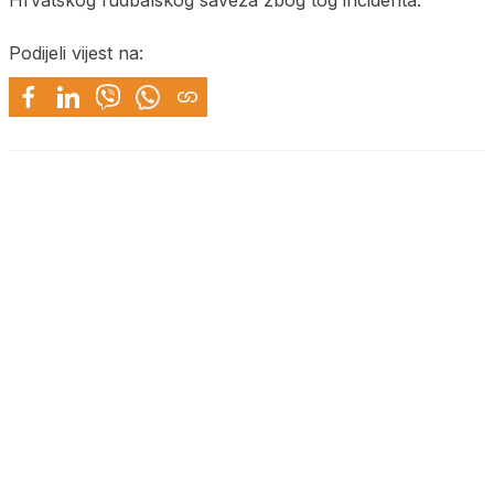
Podijeli vijest na: