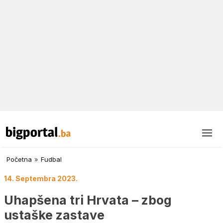
Početna
»
Fudbal
14. Septembra 2023.
Uhapšena tri Hrvata – zbog
ustaške zastave