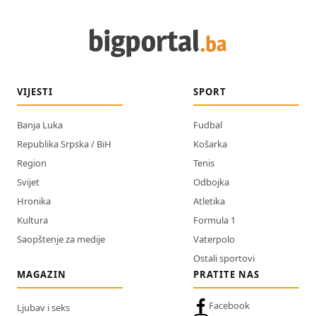
VIJESTI
SPORT
Banja Luka
Fudbal
Republika Srpska / BiH
Košarka
Region
Tenis
Svijet
Odbojka
Hronika
Atletika
Kultura
Formula 1
Saopštenje za medije
Vaterpolo
Ostali sportovi
MAGAZIN
PRATITE NAS
Facebook
Ljubav i seks