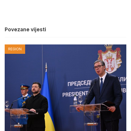
Povezane vijesti
REGION