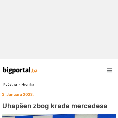
Početna
»
Hronika
3. Januara 2023.
Uhapšen zbog krađe mercedesa