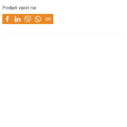
Podijeli vijest na: