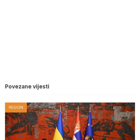
Povezane vijesti
REGION