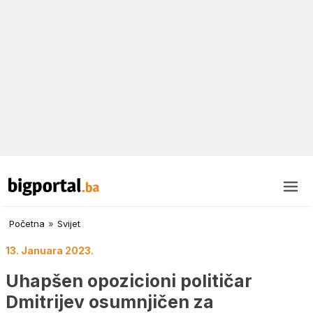
Početna
»
Svijet
13. Januara 2023.
Uhapšen opozicioni političar
Dmitrijev osumnjičen za