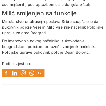
osumnjičenih, pod optužbom da je donijela pištolj.
Milić smijenjen sa funkcije
Ministarstvo unutrašnjih poslova Srbije saopštilo je da
pukovnik policije Veselin Milić više nije načelnik Policijske
uprave za grad Beograd.
Do imenovanja novog načelnika, rukovođenje
beogradskom policijom preuzeće zamjenik načelnika
Policijske uprave pukovnik policije Dejan Bojović.
Podijeli vijest na: