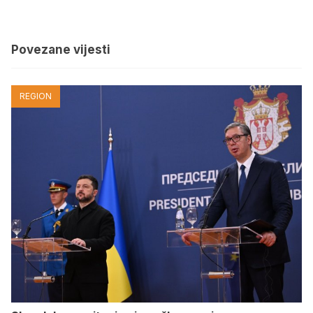
Povezane vijesti
REGION