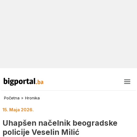
Početna
»
Hronika
15. Maja 2026.
Uhapšen načelnik beogradske
policije Veselin Milić