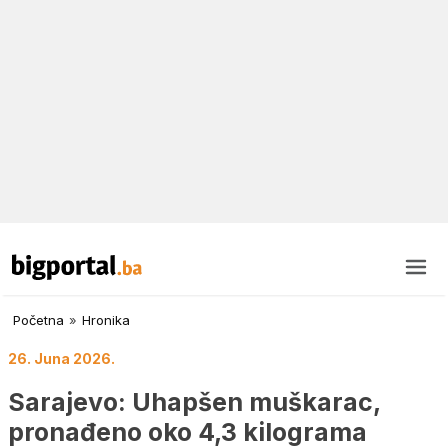
Početna
»
Hronika
26. Juna 2026.
Sarajevo: Uhapšen muškarac,
pronađeno oko 4,3 kilograma