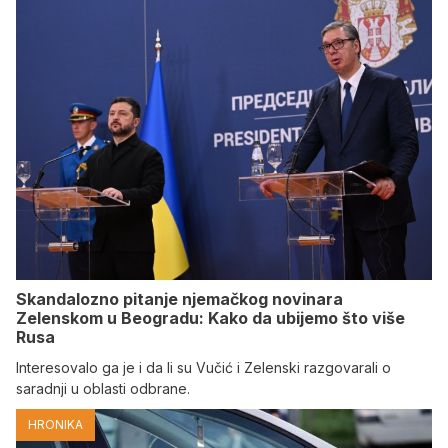
Skandalozno pitanje njemačkog novinara
Zelenskom u Beogradu: Kako da ubijemo što više
Rusa
Interesovalo ga je i da li su Vučić i Zelenski razgovarali o
saradnji u oblasti odbrane.
HRONIKA