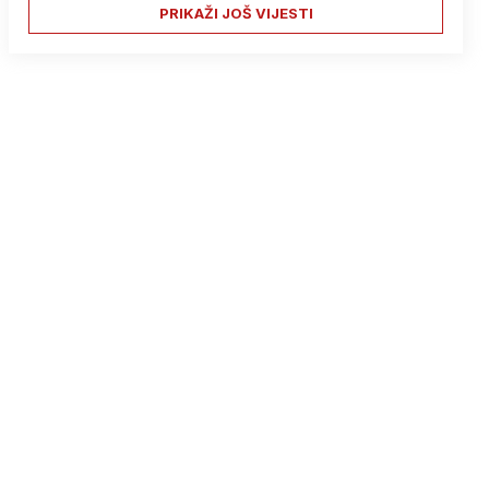
PRIKAŽI JOŠ VIJESTI