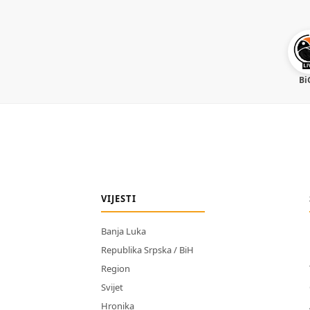
Bi
VIJESTI
Banja Luka
Republika Srpska / BiH
Region
Svijet
Hronika