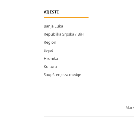
VIJESTI
Banja Luka
Republika Srpska / BiH
Region
Svijet
Hronika
Kultura
Saopštenje za medije
Mark