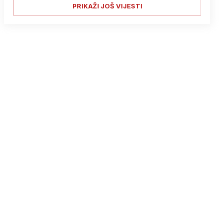
PRIKAŽI JOŠ VIJESTI