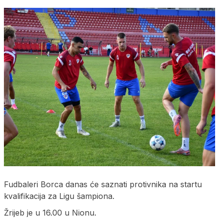
Fudbaleri Borca danas će saznati protivnika na startu
kvalifikacija za Ligu šampiona.
Žrijeb je u 16.00 u Nionu.