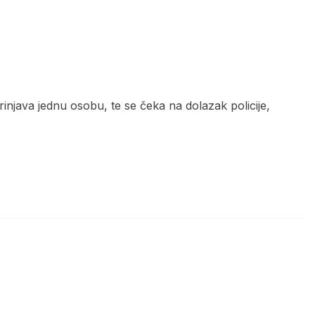
rinjava jednu osobu, te se čeka na dolazak policije,