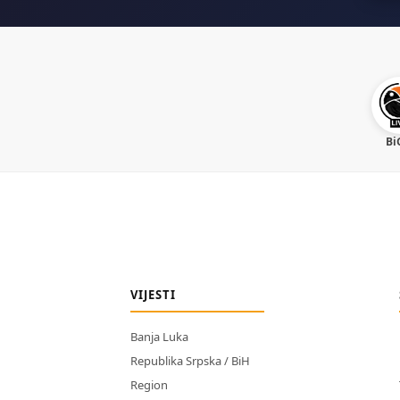
Bi
VIJESTI
Banja Luka
Republika Srpska / BiH
Region