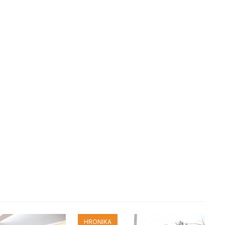
HRONIKA