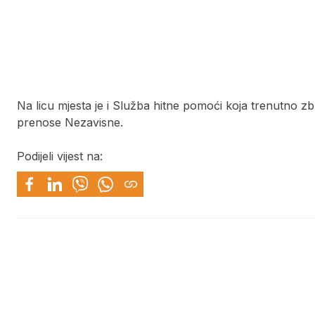
Na licu mjesta je i Služba hitne pomoći koja trenutno zb
prenose Nezavisne.
Podijeli vijest na: