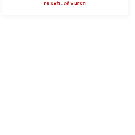
PRIKAŽI JOŠ VIJESTI