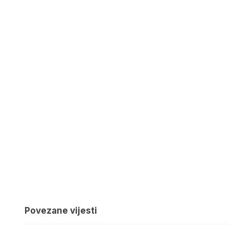
Povezane vijesti