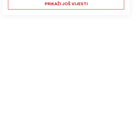
PRIKAŽI JOŠ VIJESTI