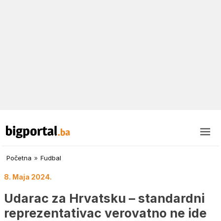
Početna
»
Fudbal
8. Maja 2024.
Udarac za Hrvatsku – standardni
reprezentativac verovatno ne ide