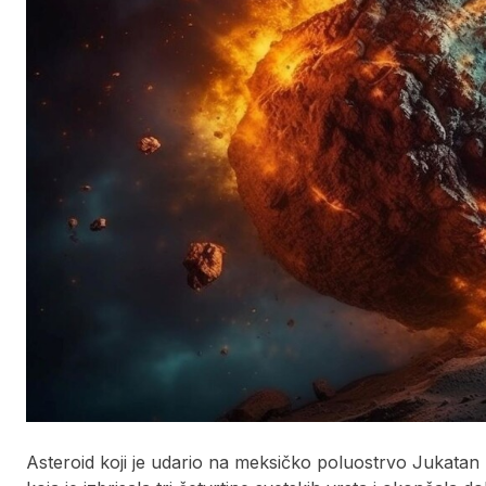
Asteroid koji je udario na meksičko poluostrvo Jukatan 