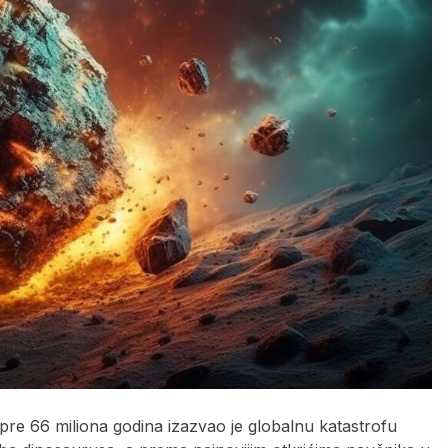
pre 66 miliona godina izazvao je globalnu katastrofu