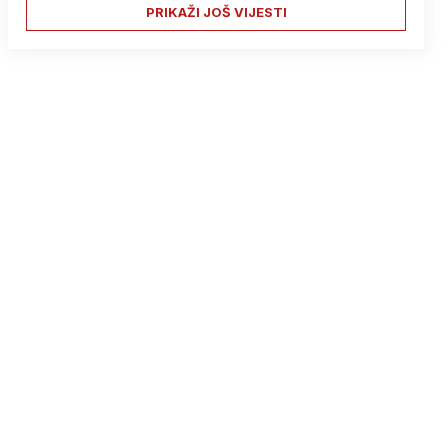
PRIKAŽI JOŠ VIJESTI