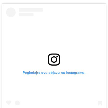
Pogledajte ovu objavu na Instagramu.