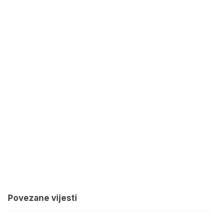
Povezane vijesti