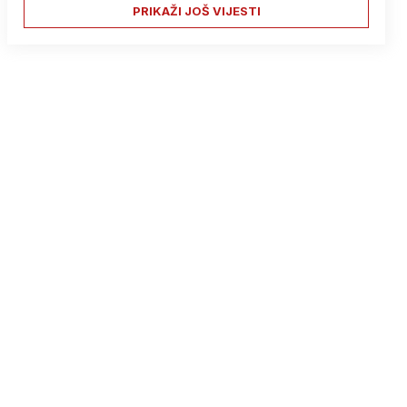
PRIKAŽI JOŠ VIJESTI