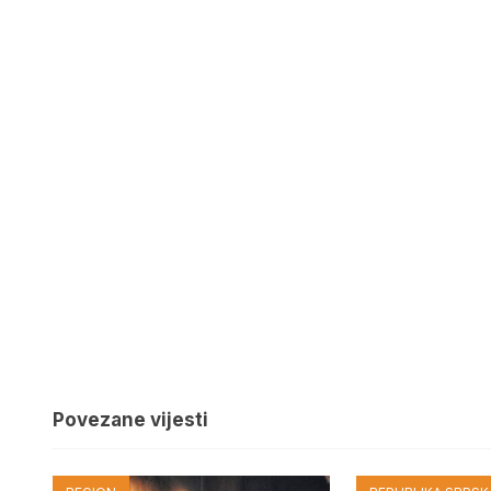
Povezane vijesti