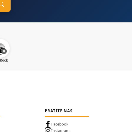
 Rock
PRATITE NAS
Facebook
Instagram