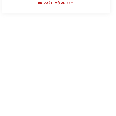
PRIKAŽI JOŠ VIJESTI