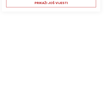
PRIKAŽI JOŠ VIJESTI