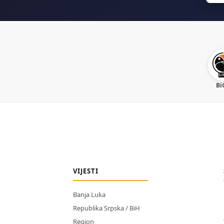
Bi
VIJESTI
Banja Luka
Republika Srpska / BiH
Region