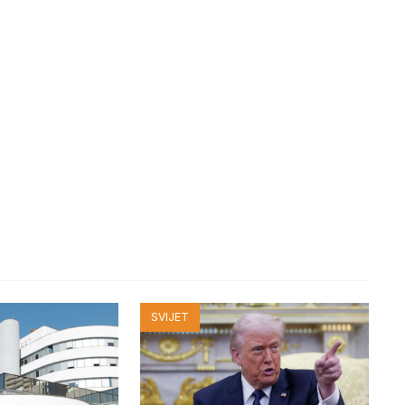
SVIJET