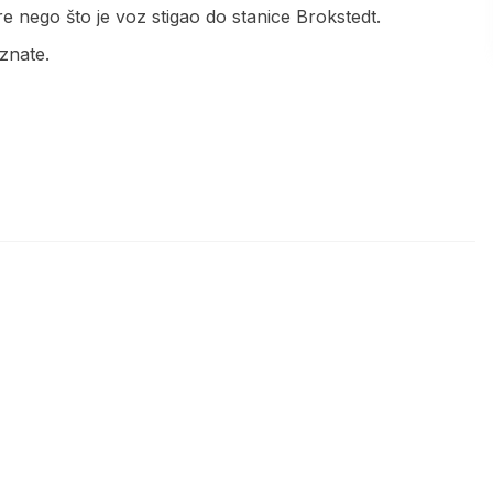
e nego što je voz stigao do stanice Brokstedt.
znate.