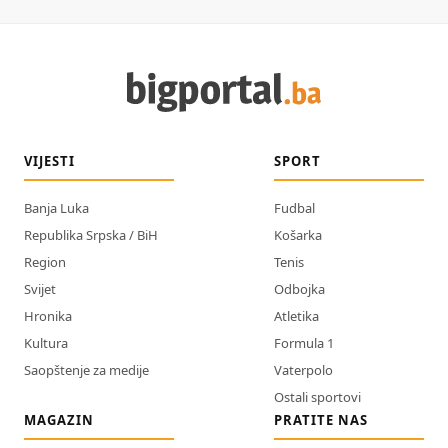
VIJESTI
SPORT
Banja Luka
Fudbal
Republika Srpska / BiH
Košarka
Region
Tenis
Svijet
Odbojka
Hronika
Atletika
Kultura
Formula 1
Saopštenje za medije
Vaterpolo
Ostali sportovi
MAGAZIN
PRATITE NAS