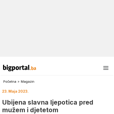
Početna
»
Magazin
23. Maja 2023.
Ubijena slavna ljepotica pred
mužem i djetetom