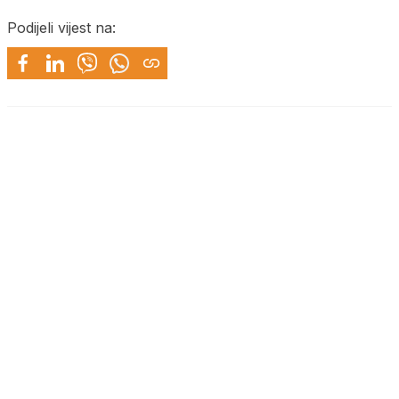
Podijeli vijest na: