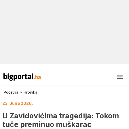
Početna
»
Hronika
23. Juna 2026.
U Zavidovićima tragedija: Tokom
tuče preminuo muškarac