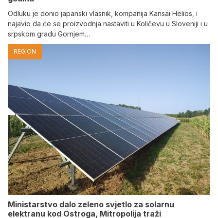
Odluku je donio japanski vlasnik, kompanija Kansai Helios, i
najavio da će se proizvodnja nastaviti u Količevu u Sloveniji i u
srpskom gradu Gornjem…
REGION
Ministarstvo dalo zeleno svjetlo za solarnu
elektranu kod Ostroga, Mitropolija traži