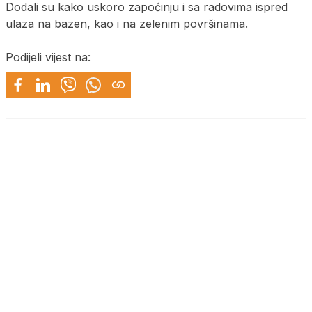
Dodali su kako uskoro zapoćinju i sa radovima ispred
ulaza na bazen, kao i na zelenim površinama.
Podijeli vijest na: