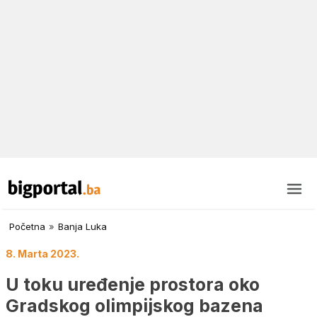
Početna
»
Banja Luka
8. Marta 2023.
U toku uređenje prostora oko
Gradskog olimpijskog bazena