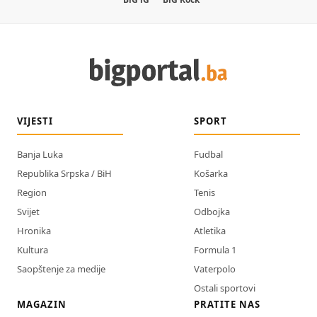
VIJESTI
SPORT
Banja Luka
Fudbal
Republika Srpska / BiH
Košarka
Region
Tenis
Svijet
Odbojka
Hronika
Atletika
Kultura
Formula 1
Saopštenje za medije
Vaterpolo
Ostali sportovi
MAGAZIN
PRATITE NAS