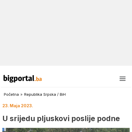
Početna
»
Republika Srpska / BiH
23. Maja 2023.
U srijedu pljuskovi poslije podne