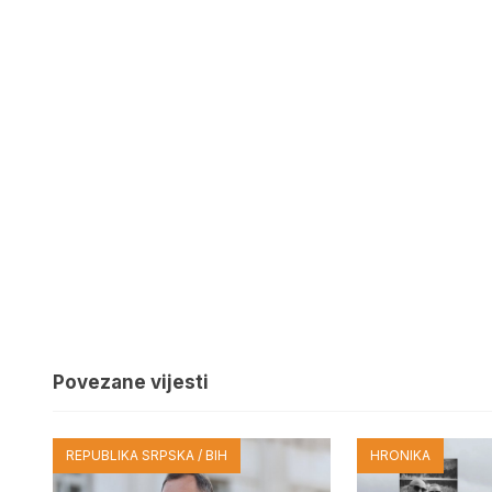
Povezane vijesti
REPUBLIKA SRPSKA / BIH
HRONIKA