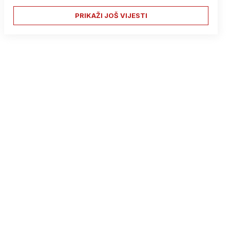
PRIKAŽI JOŠ VIJESTI