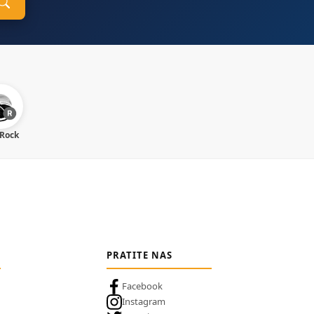
 Rock
PRATITE NAS
Facebook
Instagram