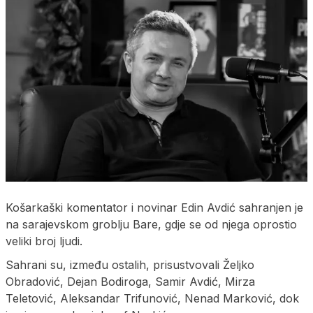
Košarkaški komentator i novinar Edin Avdić sahranjen je
na sarajevskom groblju Bare, gdje se od njega oprostio
veliki broj ljudi.
Sahrani su, između ostalih, prisustvovali Željko
Obradović, Dejan Bodiroga, Samir Avdić, Mirza
Teletović, Aleksandar Trifunović, Nenad Marković, dok