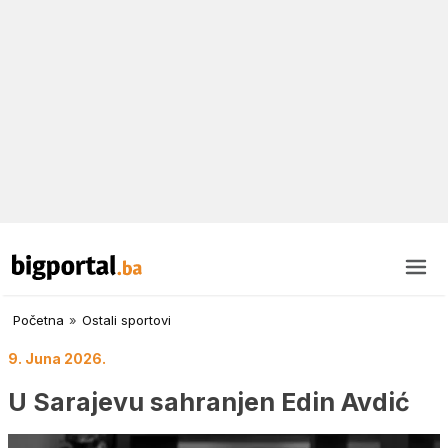
Početna
»
Ostali sportovi
9. Juna 2026.
U Sarajevu sahranjen Edin Avdić