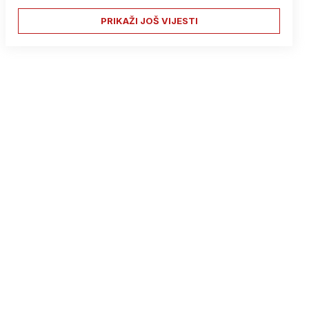
PRIKAŽI JOŠ VIJESTI