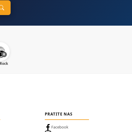
 Rock
PRATITE NAS
Facebook