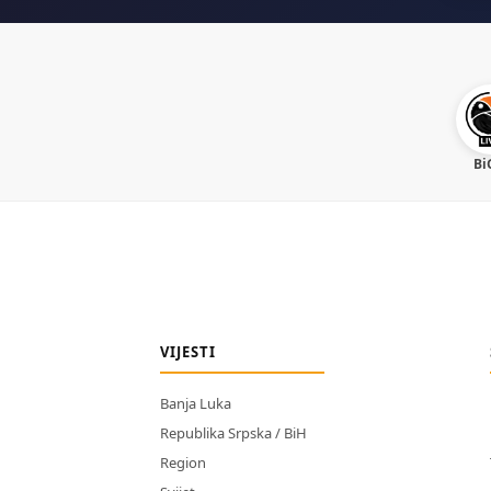
Bi
VIJESTI
Banja Luka
Republika Srpska / BiH
Region