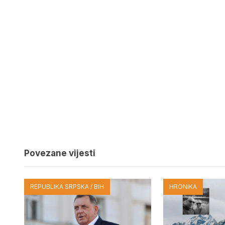
Povezane vijesti
REPUBLIKA SRPSKA / BIH
HRONIKA