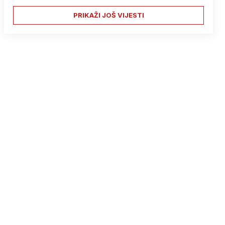
PRIKAŽI JOŠ VIJESTI