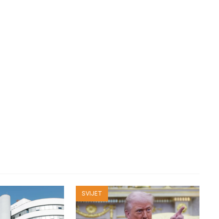
SVIJET