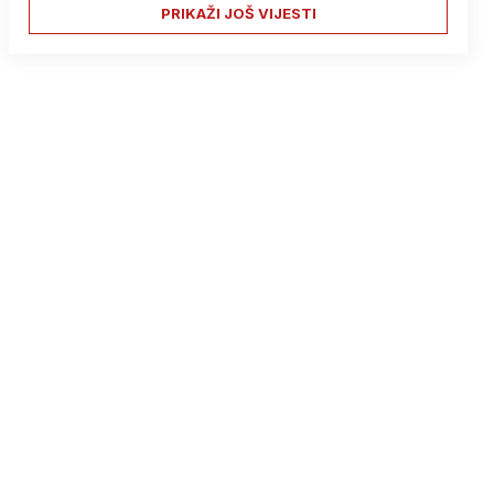
PRIKAŽI JOŠ VIJESTI