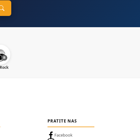
 Rock
PRATITE NAS
Facebook