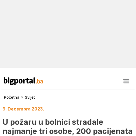
Početna
»
Svijet
9. Decembra 2023.
U požaru u bolnici stradale
najmanje tri osobe, 200 pacijenata