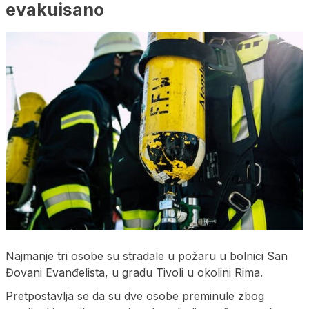
evakuisano
Najmanje tri osobe su stradale u požaru u bolnici San
Đovani Evanđelista, u gradu Tivoli u okolini Rima.
Pretpostavlja se da su dve osobe preminule zbog