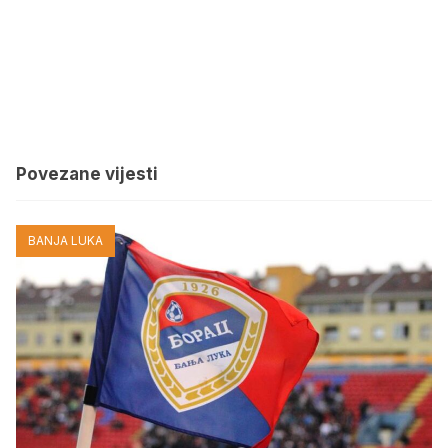
Povezane vijesti
BANJA LUKA