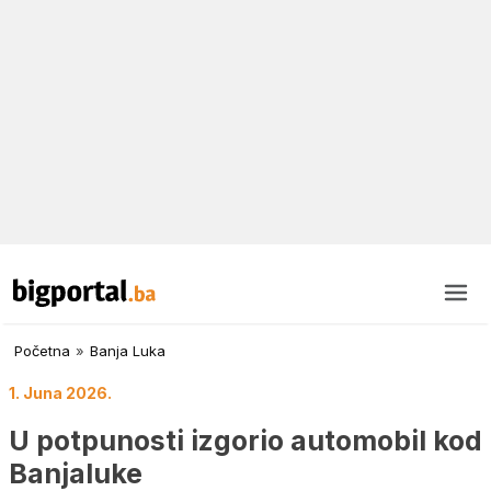
Početna
»
Banja Luka
1. Juna 2026.
U potpunosti izgorio automobil kod
Banjaluke