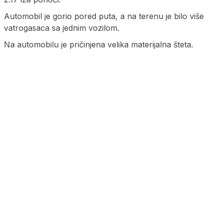
Automobil je gorio pored puta, a na terenu je bilo više
vatrogasaca sa jednim vozilom.
Na automobilu je pričinjena velika materijalna šteta.