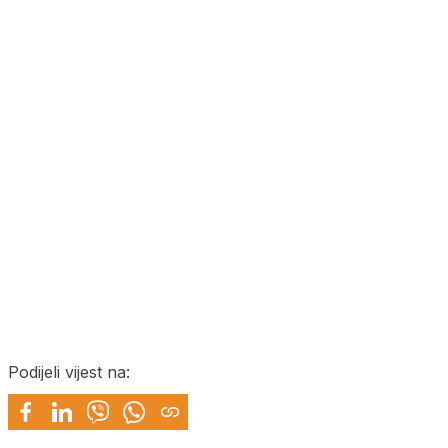
Podijeli vijest na: