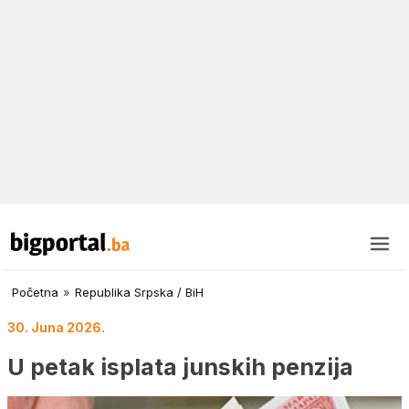
Početna
»
Republika Srpska / BiH
30. Juna 2026.
U petak isplata junskih penzija