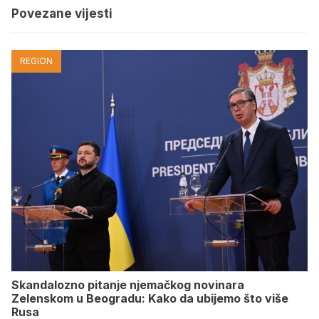
Povezane vijesti
REGION
Skandalozno pitanje njemačkog novinara
Zelenskom u Beogradu: Kako da ubijemo što više
Rusa