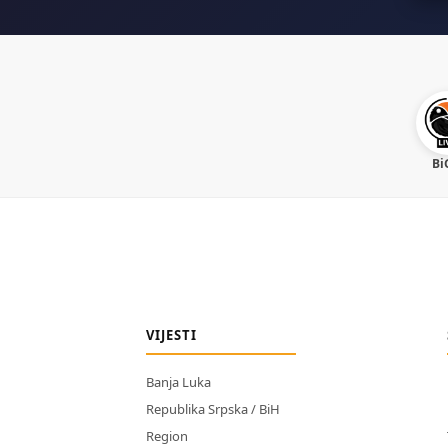
Bi
VIJESTI
Banja Luka
Republika Srpska / BiH
Region