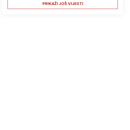
PRIKAŽI JOŠ VIJESTI