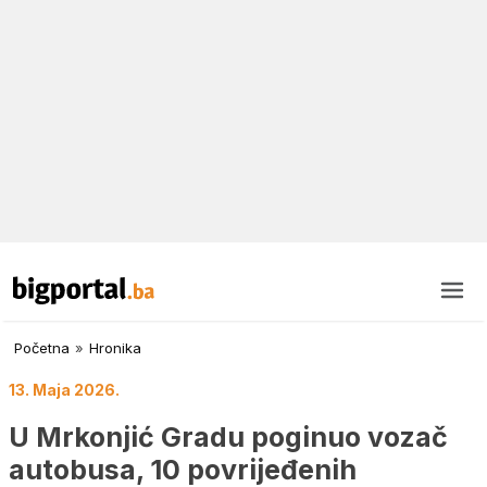
Početna
»
Hronika
13. Maja 2026.
U Mrkonjić Gradu poginuo vozač
autobusa, 10 povrijeđenih