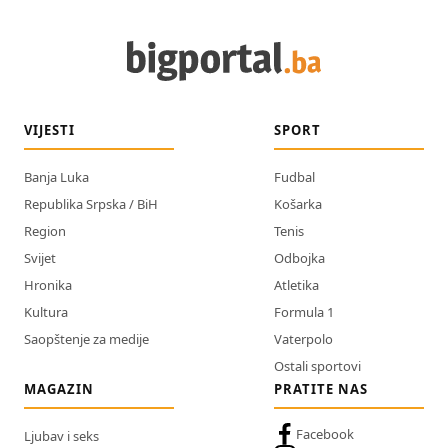
VIJESTI
SPORT
Banja Luka
Fudbal
Republika Srpska / BiH
Košarka
Region
Tenis
Svijet
Odbojka
Hronika
Atletika
Kultura
Formula 1
Saopštenje za medije
Vaterpolo
Ostali sportovi
MAGAZIN
PRATITE NAS
Facebook
Ljubav i seks