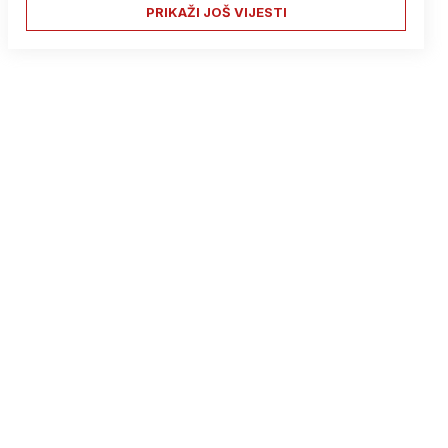
PRIKAŽI JOŠ VIJESTI