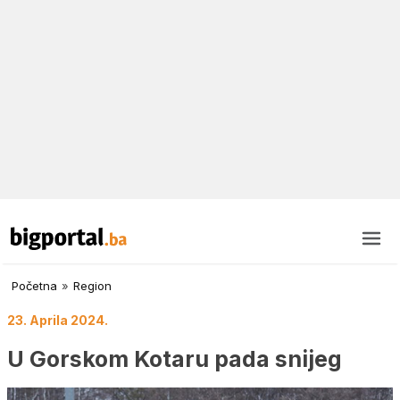
Početna
»
Region
23. Aprila 2024.
U Gorskom Kotaru pada snijeg