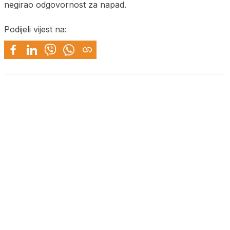
negirao odgovornost za napad.
Podijeli vijest na: