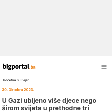
Početna
»
Svijet
30. Oktobra 2023.
U Gazi ubijeno više djece nego
širom svijeta u prethodne tri