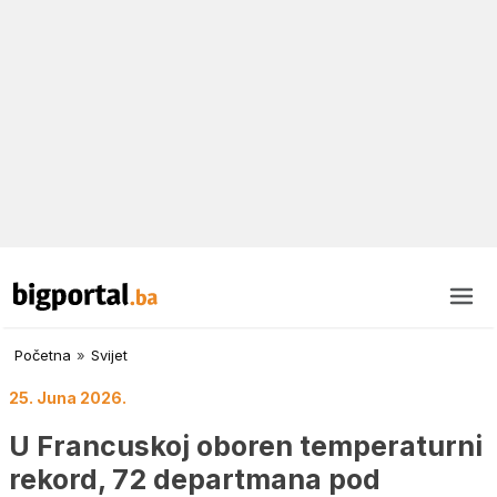
Početna
»
Svijet
25. Juna 2026.
U Francuskoj oboren temperaturni
rekord, 72 departmana pod