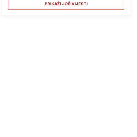
PRIKAŽI JOŠ VIJESTI