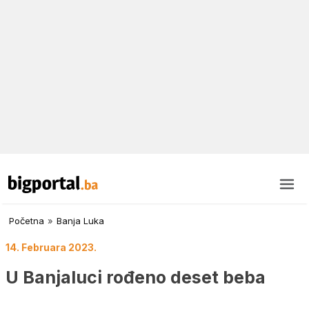
Početna
»
Banja Luka
14. Februara 2023.
U Banjaluci rođeno deset beba