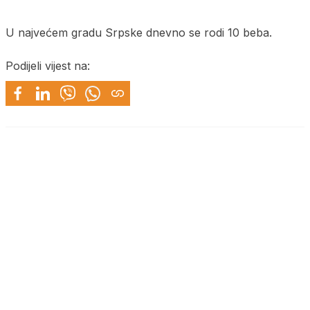
U najvećem gradu Srpske dnevno se rodi 10 beba.
Podijeli vijest na: