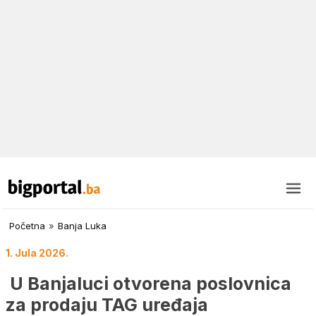
Početna
»
Banja Luka
1. Jula 2026.
U Banjaluci otvorena poslovnica
za prodaju TAG uređaja