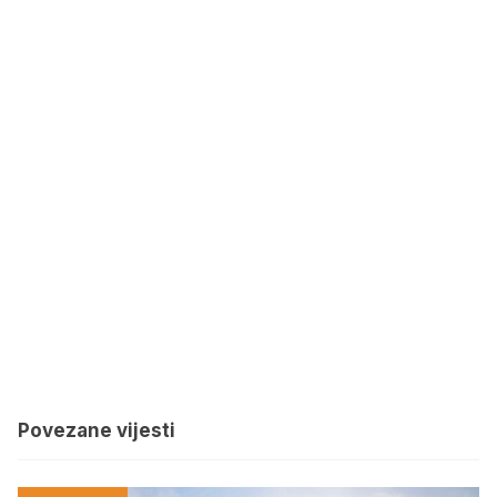
Povezane vijesti