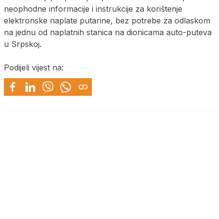
neophodne informacije i instrukcije za korištenje
elektronske naplate putarine, bez potrebe za odlaskom
na jednu od naplatnih stanica na dionicama auto-puteva
u Srpskoj.
Podijeli vijest na: