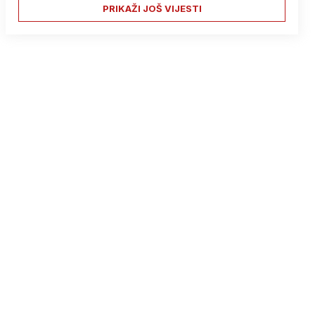
PRIKAŽI JOŠ VIJESTI