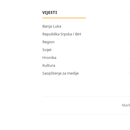
VIJESTI
Banja Luka
Republika Srpska / BiH
Region
Svijet
Hronika
Kultura
Saopštenje za medije
Mark