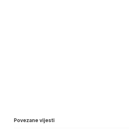
Povezane vijesti