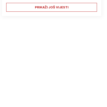
PRIKAŽI JOŠ VIJESTI