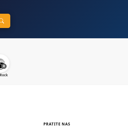
 Rock
PRATITE NAS