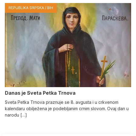
REPUBLIKA SRPSKA / BIH
Danas je Sveta Petka Trnova
Sveta Petka Trnova praznuje se 8. avgusta i u crkvenom
kalendaru obilježena je podebljanim crnim slovom. Ovaj dan u
narodu […]