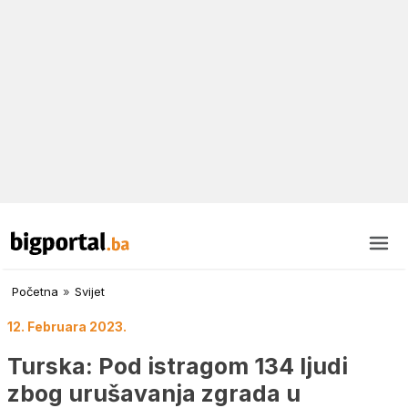
Početna
»
Svijet
12. Februara 2023.
Turska: Pod istragom 134 ljudi
zbog urušavanja zgrada u